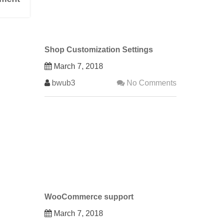
Shop Customization Settings
March 7, 2018
bwub3
No Comments
WooCommerce support
March 7, 2018