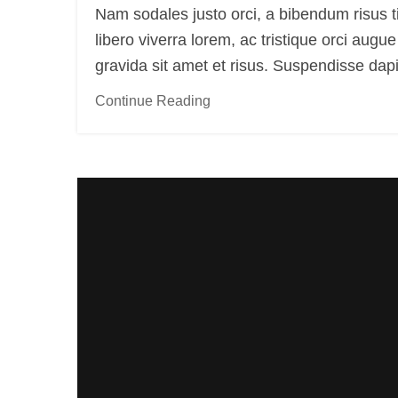
Nam sodales justo orci, a bibendum risus t
libero viverra lorem, ac tristique orci aug
gravida sit amet et risus. Suspendisse d
Continue Reading