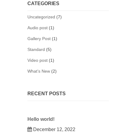
CATEGORIES
Uncategorized
(7)
Audio post
(1)
Gallery Post
(1)
Standard
(5)
Video post
(1)
What’s New
(2)
RECENT POSTS
Hello world!
December 12, 2022